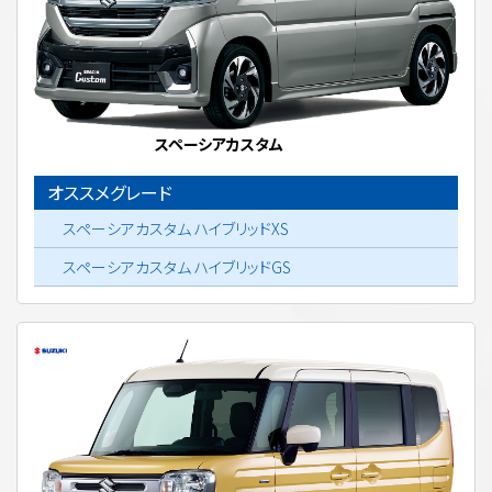
スペーシアカスタム
オススメグレード
スペーシアカスタム ハイブリッドXS
スペーシアカスタム ハイブリッドGS