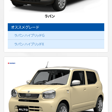
ラパン
オススメグレード
ラパン ハイブリッドG
ラパン ハイブリッドX