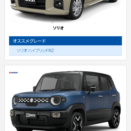
ソリオ
オススメグレード
ソリオ ハイブリッドMZ