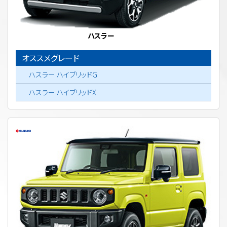
ハスラー
オススメグレード
ハスラー ハイブリッドG
ハスラー ハイブリッドX