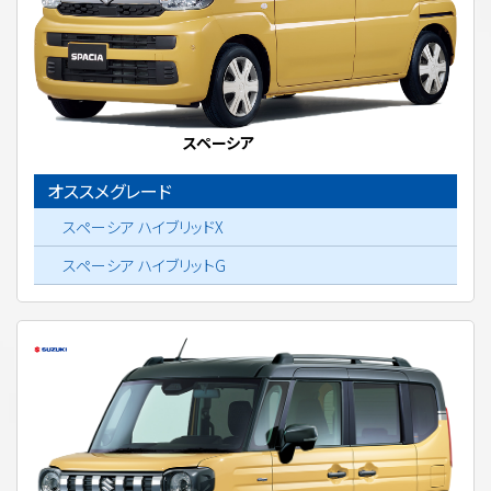
スペーシア
オススメグレード
スペーシア ハイブリッドX
スペーシア ハイブリットG