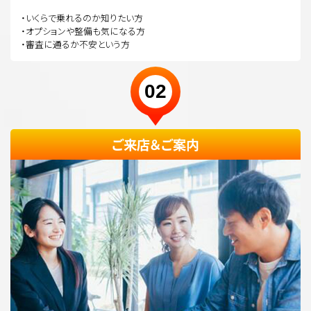
・いくらで乗れるのか知りたい方
・オプションや整備も気になる方
・審査に通るか不安という方
02
ご来店＆ご案内