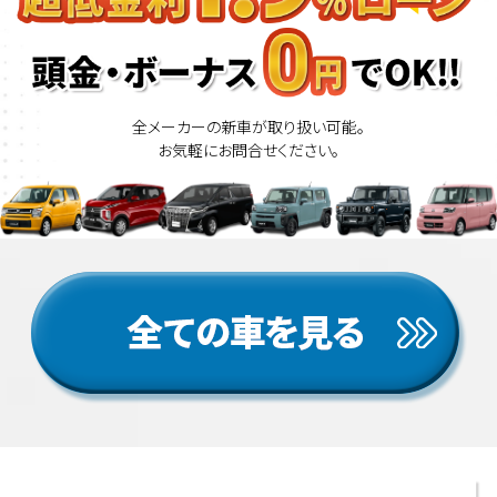
全メーカーの新車が取り扱い可能。
お気軽にお問合せください。