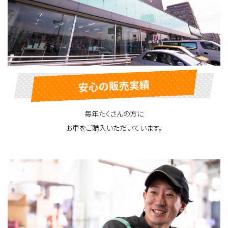
安心の販売実績
毎年たくさんの方に
お車をご購入いただいています。