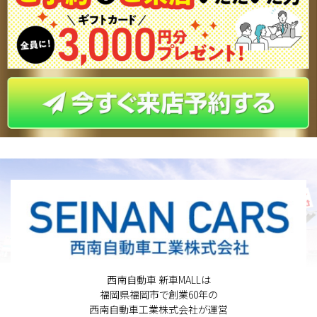
西南自動車 新車MALLは
福岡県福岡市で創業60年の
西南自動車工業株式会社が運営