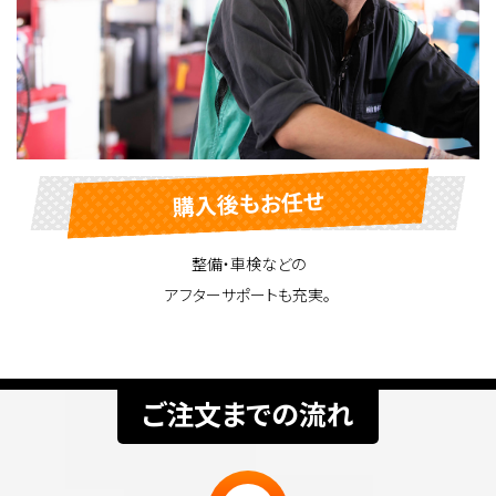
購入後もお任せ
整備・車検などの
アフターサポートも充実。
ご注文までの流れ