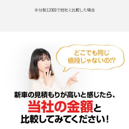
※分割120回で他社と比較した場合