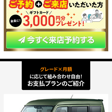
グレード×月額
に応じて組み合わせ自由！
お支払プランのご紹介