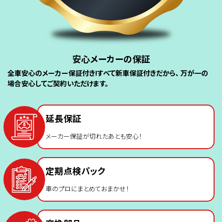
安心メーカーの保証
全車安心のメーカー保証付き!すべて新車保証付きだから、 万が一の
場合安心してご契約いただけます。
延長保証
メーカー保証が切れたあとも安心！
定期点検パック
車のプロにまとめておまかせ！