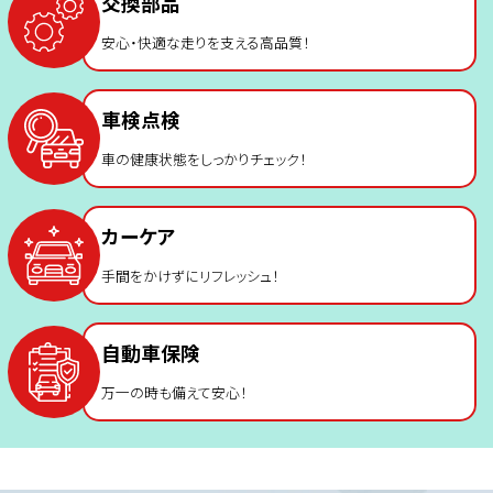
交換部品
安心・快適な走りを支える高品質！
車検点検
車の健康状態をしっかりチェック！
カーケア
手間をかけずにリフレッシュ！
自動車保険
万一の時も備えて安心！