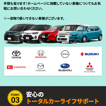
手間も省けます！ホームページに掲載していない車種についてもお気
軽にお問い合わせください。
※一部取り扱いできない車種がございます。