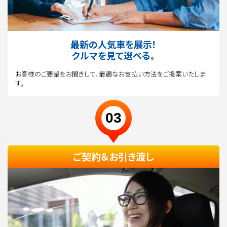
最新の人気車を展示！
クルマを見て選べる。
お客様のご要望をお聞きして、最適なお支払い方法をご提案いたしま
す。
03
ご契約＆お引き渡し