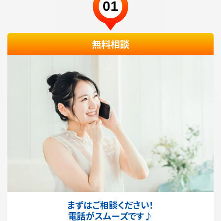
01
無料相談
まずはご相談ください！
電話がスムーズです♪