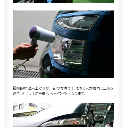
最終的な出来上がりが下記の写真です。もちろん左右同じ工程を
経て、同じように奇麗なヘッドライトとなります。