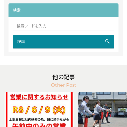
検索
検索
他の記事
Other Post