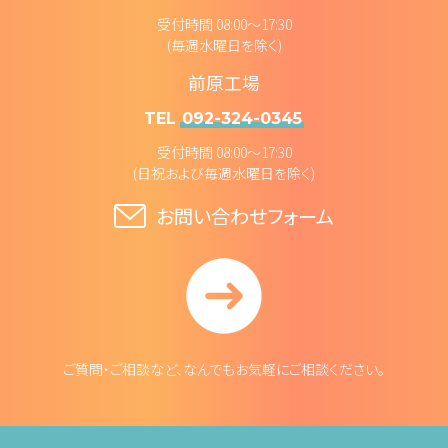
受付時間 08:00～17:30
(毎週水曜日を除く)
前原工場
TEL
092-324-0345
受付時間 08:00～17:30
(日祝および毎週水曜日を除く)
お問い合わせフォーム
ご質問・ご相談など、なんでもお気軽にご相談ください。