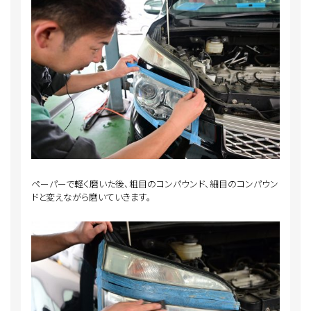
ペーパーで軽く磨いた後、粗目のコンパウンド、細目のコンパウン
ドと変えながら磨いていきます。