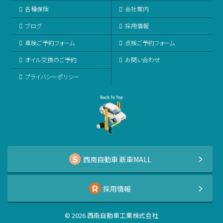
各種保険
会社案内
ブログ
採用情報
車検ご予約フォーム
点検ご予約フォーム
オイル交換のご予約
お問い合わせ
プライバシーポリシー
西南自動車 新車MALL
採用情報
©
2026
西南自動車工業株式会社