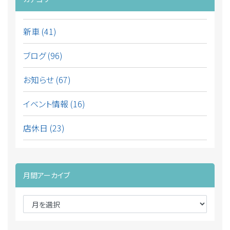
新車 (41)
ブログ (96)
お知らせ (67)
イベント情報 (16)
店休日 (23)
月間アーカイブ