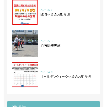
2026.06.08
臨時休業のお知らせ!
2026.05.19
消防訓練実施!
2026.04.30
ゴールデンウィーク休業のお知らせ!
カテゴリー