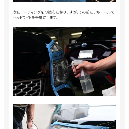
次にコーティング剤の塗布に移りますが、その前にアルコールで
ヘッドライトを奇麗にします。