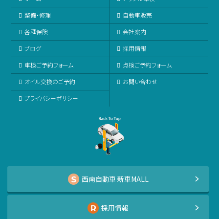
整備・修理
自動車販売
各種保険
会社案内
ブログ
採用情報
車検ご予約フォーム
点検ご予約フォーム
オイル交換のご予約
お問い合わせ
プライバシーポリシー
西南自動車 新車MALL
採用情報