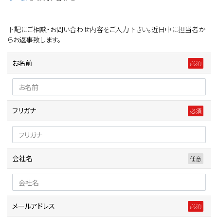
下記にご相談・お問い合わせ内容をご入力下さい。近日中に担当者か
らお返事致します。
お名前
フリガナ
会社名
メールアドレス