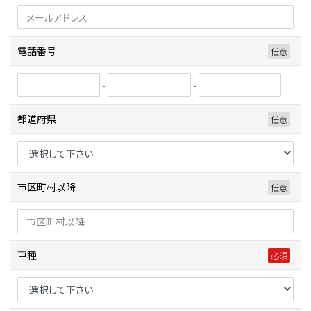
電話番号
-
-
都道府県
市区町村以降
車種