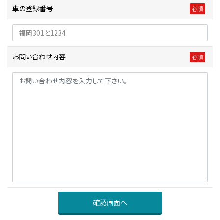
車の登録番号
お問い合わせ内容