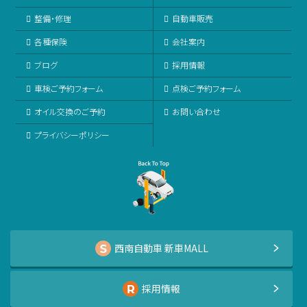
整備・修理
自動車販売
各種保険
会社案内
ブログ
採用情報
車検ご予約フォーム
点検ご予約フォーム
オイル交換のご予約
お問い合わせ
プライバシーポリシー
西南自動車 新車MALL
採用情報