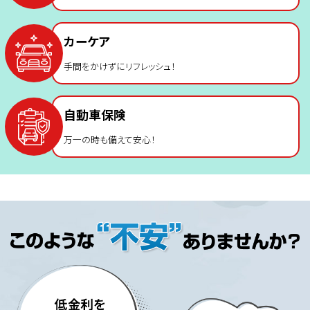
カーケア
手間をかけずにリフレッシュ！
自動車保険
万一の時も備えて安心！