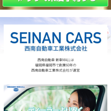
西南自動車 新車MALLは
福岡県福岡市で創業60年の
西南自動車工業株式会社が運営