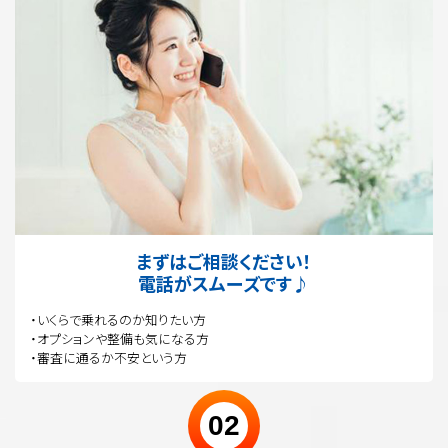
まずはご相談ください！
電話がスムーズです♪
・いくらで乗れるのか知りたい方
・オプションや整備も気になる方
・審査に通るか不安という方
02