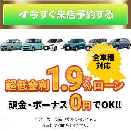
全メーカーの新車が取り扱い可能。
お気軽にお問合せください。