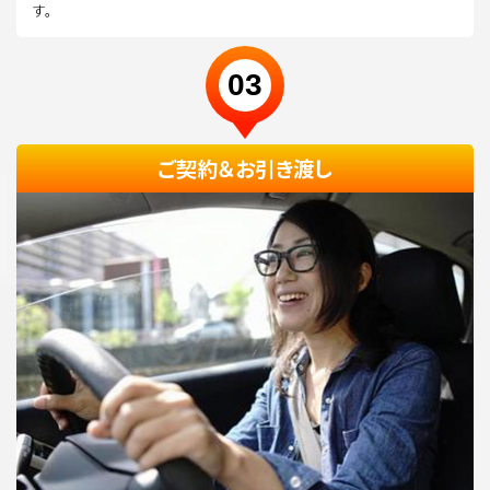
す。
03
ご契約＆お引き渡し