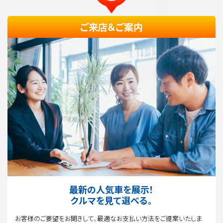
ご来店＆ご案内
最新の人気車を展示！
クルマを見て選べる。
お客様のご要望をお聞きして、最適なお支払い方法をご提案いたしま