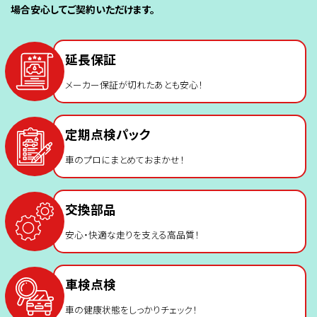
場合安心してご契約いただけます。
延長保証
メーカー保証が切れたあとも安心！
定期点検パック
車のプロにまとめておまかせ！
交換部品
安心・快適な走りを支える高品質！
車検点検
車の健康状態をしっかりチェック！