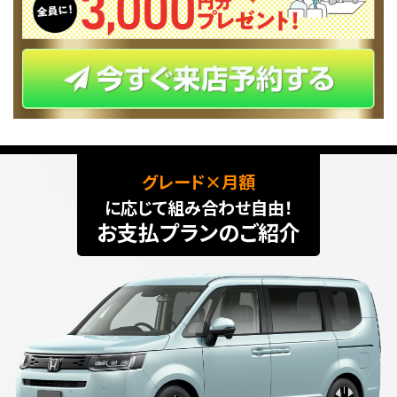
グレード×月額
に応じて組み合わせ自由！
お支払プランのご紹介