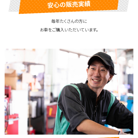
安心の販売実績
毎年たくさんの方に
お車をご購入いただいています。