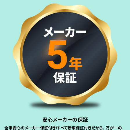
安心メーカーの保証
全車安心のメーカー保証付き!すべて新車保証付きだから、 万が一の