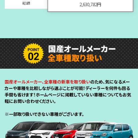
総額
2,630,782円
国産オールメーカー、全車種の新車を取り扱い
のため、気になるメー
カーや車種を比較しながら選ぶことが可能！ディーラーを何件も回る
手間も省けます！ホームページに掲載していない車種についてもお気
軽にお問い合わせください。
※一部取り扱いできない車種がございます。