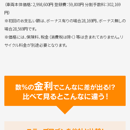
（車両本体価格：2,998,600円 登録費：59,800円 分割手数料：302,169
円）
※初回のお支払い額は、ボーナス有りの場合28,169円、ボーナス無しの
場合28,569円です。
※価格には、保険料、税金（消費税は除く）等は含まれておりません。リ
サイクル料金が別途必要となります。