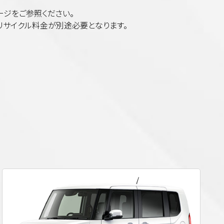
ージをご参照ください。
。リサイクル料金が別途必要となります。