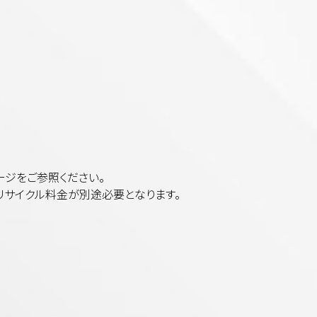
ージをご参照ください。
。リサイクル料金が別途必要となります。