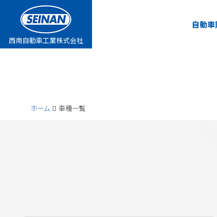
自動車
自動車
西南自動車工業株式会社
西南自動車工業株式会社
ホーム
車種一覧