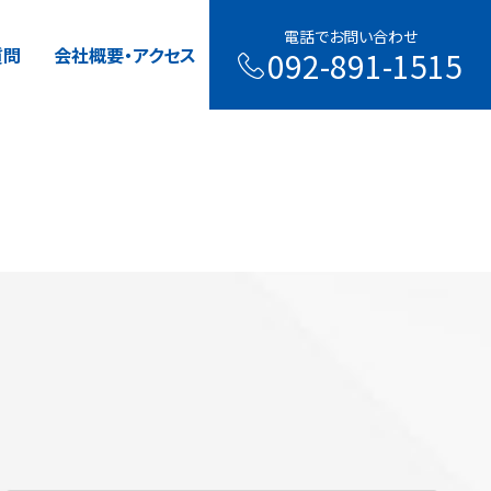
電話でお問い合わせ
電話でお問い合わせ
質問
質問
会社概要・アクセス
会社概要・アクセス
092-891-1515
092-891-1515