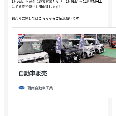
1月5日から完全に通常営業となり、1月6日からは新車MALL
にて新春初売りを開催致します!
初売りに関してはこちらからご確認願います