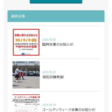
最新記事
2026.06.08
臨時休業のお知らせ!
2026.05.19
消防訓練実施!
2026.04.30
ゴールデンウィーク休業のお知らせ!