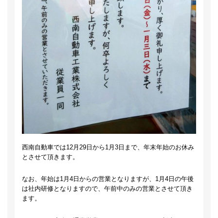
西南自動車では12月29日から1月3日まで、年末年始のお休み
とさせて頂きます。
なお、年始は1月4日からの営業となりますが、1月4日の午後
は社内研修となりますので、午前中のみの営業とさせて頂き
ます。