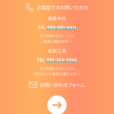
お電話でのお問い合わせ
福重本社
TEL
092-891-4411
受付時間 08:00～17:30
(毎週水曜日を除く)
前原工場
TEL
092-324-0345
受付時間 08:00～17:30
(日祝および毎週水曜日を除く)
お問い合わせフォーム