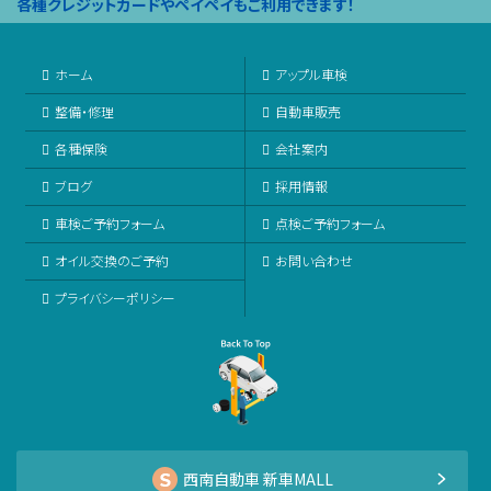
各種クレジットカードやペイペイもご利用できます！
ホーム
アップル車検
整備・修理
自動車販売
各種保険
会社案内
ブログ
採用情報
車検ご予約フォーム
点検ご予約フォーム
オイル交換のご予約
お問い合わせ
プライバシーポリシー
西南自動車 新車MALL