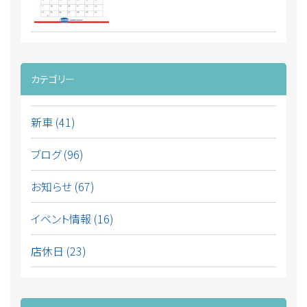
カテゴリー
新車 (41)
ブログ (96)
お知らせ (67)
イベント情報 (16)
店休日 (23)