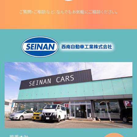
ご質問・ご相談など、なんでもお気軽にご相談ください。
福重本社