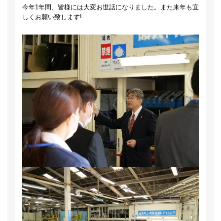
今年1年間、皆様には大変お世話になりました。また来年も宜
しくお願い致します!