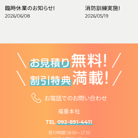
臨時休業のお知らせ!
消防訓練実施!
2026/06/08
2026/05/19
お電話でのお問い合わせ
福重本社
TEL
092-891-4411
受付時間 08:00～17:30