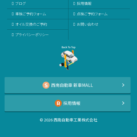
ブログ
採用情報
車検ご予約フォーム
点検ご予約フォーム
オイル交換のご予約
お問い合わせ
プライバシーポリシー
西南自動車 新車MALL
採用情報
©
2026
西南自動車工業株式会社