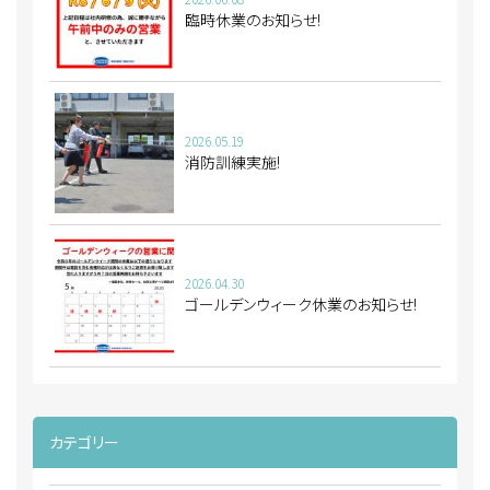
臨時休業のお知らせ!
2026.05.19
消防訓練実施!
2026.04.30
ゴールデンウィーク休業のお知らせ!
カテゴリー