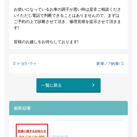
お使いになっているお車の調子が悪い時は是非ご相談くださ
い! ただし電話で判断できることはありませんので、まずは
ご予約の上で診断させて頂き、修理見積を提示させて頂きま
す!
皆様のお越しをお待ちしております!
トヨタ・ライズ7月完成の新車あります!
新車ノア納車!
一覧に戻る
最新記事
2026.06.08