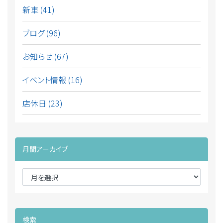
新車 (41)
ブログ (96)
お知らせ (67)
イベント情報 (16)
店休日 (23)
月間アーカイブ
検索