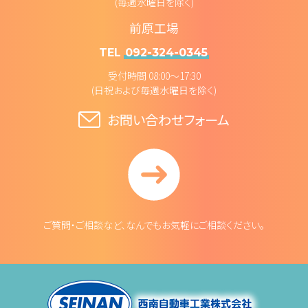
(毎週水曜日を除く)
前原工場
TEL
092-324-0345
受付時間 08:00～17:30
(日祝および毎週水曜日を除く)
お問い合わせフォーム
ご質問・ご相談など、なんでもお気軽にご相談ください。