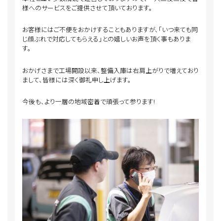
様へのサービスをご提供させて頂いております。
お客様にはご不便をおかけすることもありますが、「いつ来ても同
じ顔ぶれで対応してもらえる」との嬉しいお声を頂く事もありま
す。
おかげさまで工場開設以来、整備入庫は右肩上がりで増えており
まして、皆様には深く御礼申し上げます。
今後も、より一層の地域密着で頑張って参ります!