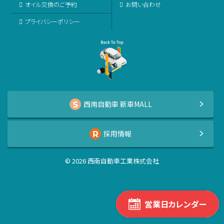
オイル交換のご予約
お問い合わせ
プライバシーポリシー
西南自動車 新車MALL
採用情報
©
2026
西南自動車工業株式会社
営業日カレンダー