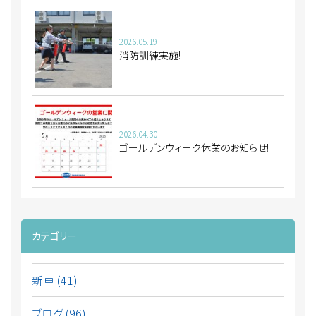
2026.05.19
消防訓練実施!
2026.04.30
ゴールデンウィーク休業のお知らせ!
カテゴリー
新車 (41)
ブログ (96)