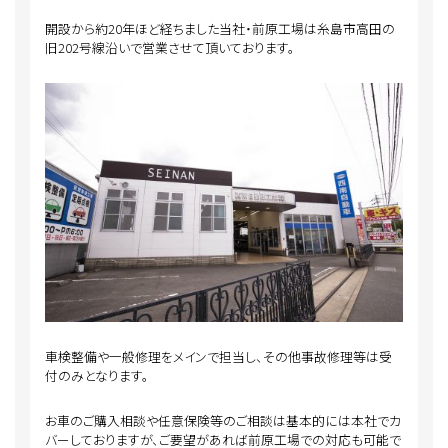
開設から約20年ほど経ちました当社・前原工場は糸島市高田の
旧202号線沿いで営業させて頂いております。
車検整備や一般修理をメインで担当し、その他事故修理等は受
付のみとなります。
お車のご購入相談や任意保険等のご相談は基本的には本社でカ
バーしておりますが、ご要望があれば前原工場での対応も可能で