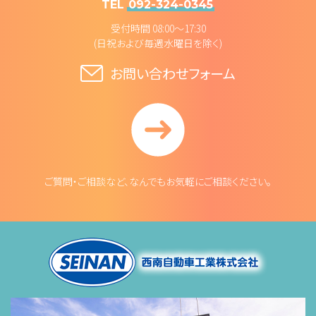
TEL
092-324-0345
受付時間 08:00～17:30
(日祝および毎週水曜日を除く)
お問い合わせフォーム
ご質問・ご相談など、なんでもお気軽にご相談ください。