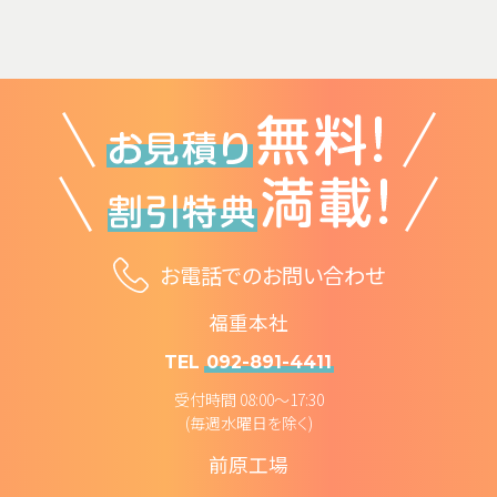
お電話でのお問い合わせ
福重本社
TEL
092-891-4411
受付時間 08:00～17:30
(毎週水曜日を除く)
前原工場