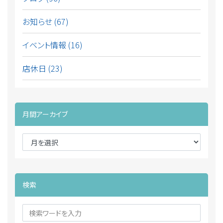
お知らせ (67)
イベント情報 (16)
店休日 (23)
月間アーカイブ
検索