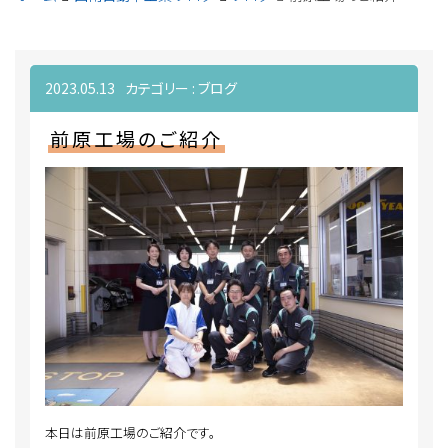
2023.05.13
カテゴリー :
ブログ
前原工場のご紹介
本日は前原工場のご紹介です。