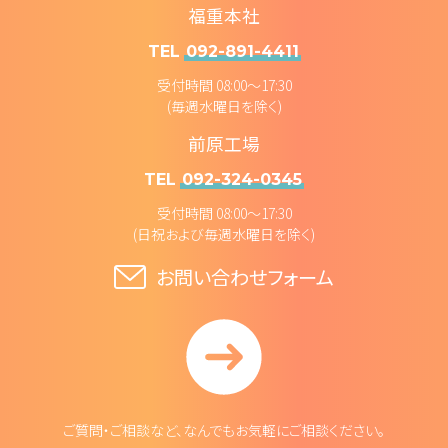
福重本社
TEL
092-891-4411
受付時間 08:00～17:30
(毎週水曜日を除く)
前原工場
TEL
092-324-0345
受付時間 08:00～17:30
(日祝および毎週水曜日を除く)
お問い合わせフォーム
ご質問・ご相談など、なんでもお気軽にご相談ください。