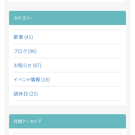
カテゴリー
新車 (41)
ブログ (96)
お知らせ (67)
イベント情報 (16)
店休日 (23)
月間アーカイブ