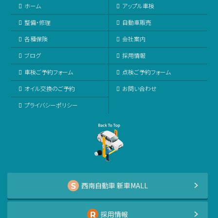
ホーム
アップル車検
整備・修理
自動車販売
各種保険
会社案内
ブログ
採用情報
車検ご予約フォーム
点検ご予約フォーム
オイル交換のご予約
お問い合わせ
プライバシーポリシー
西南自動車 新車MALL
採用情報