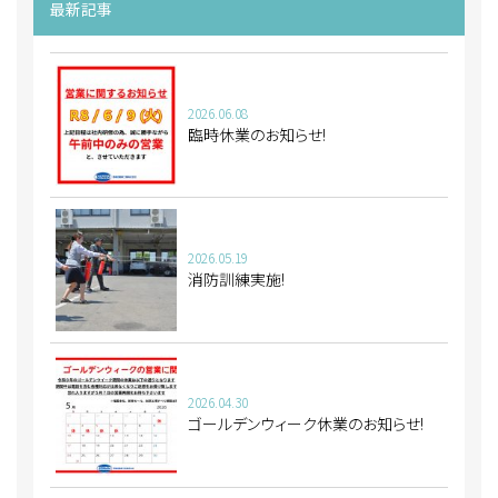
最新記事
2026.06.08
臨時休業のお知らせ!
2026.05.19
消防訓練実施!
2026.04.30
ゴールデンウィーク休業のお知らせ!