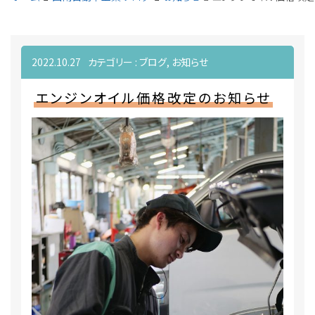
2022.10.27
カテゴリー :
ブログ
,
お知らせ
エンジンオイル価格改定のお知らせ