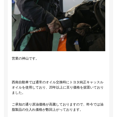
営業の神山です。
西南自動車では通常のオイル交換時にトヨタ純正キャッスル
オイルを使用しており、20年以上に亘り価格を据置いており
ました。
ご承知の通り原油価格が高騰しておりますので、昨今では油
脂製品の仕入れ価格が数回上がっております。