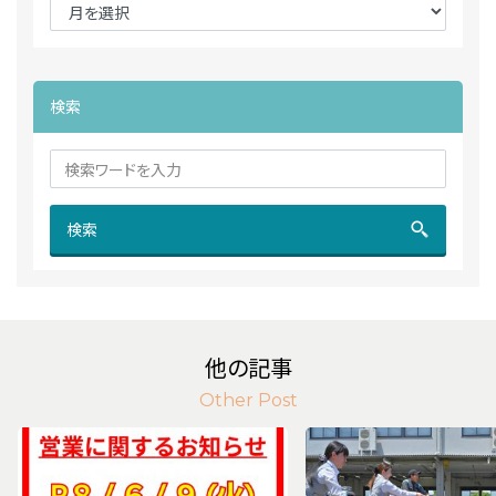
検索
検索
他の記事
Other Post