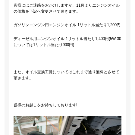
皆様にはご迷惑をおかけしますが、11月よりエンジンオイル
の価格を下記へ変更させて頂きます。
ガソリンエンジン用エンジンオイル 1リットル当たり1,200円
ディーゼル用エンジンオイル 1リットル当たり1,400円(5W-30
については1リットル当たり900円)
また、オイル交換工賃についてはこれまで通り無料とさせて
頂きます。
皆様のお越しをお待ちしております!