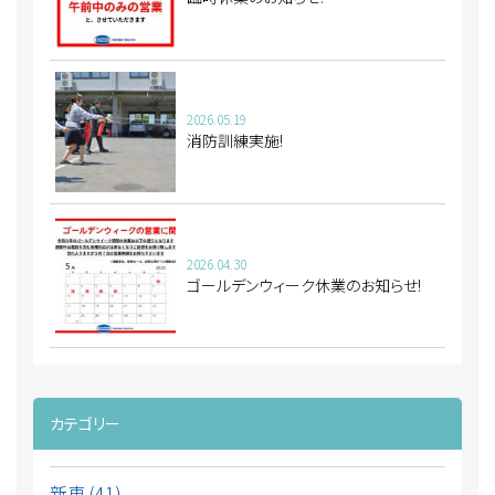
2026.05.19
消防訓練実施!
2026.04.30
ゴールデンウィーク休業のお知らせ!
カテゴリー
新車 (41)