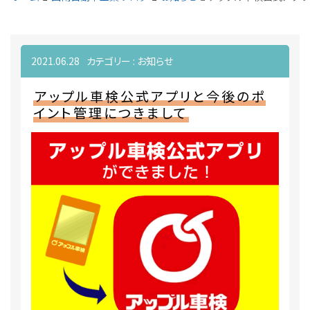
2021.06.28
カテゴリー :
お知らせ
アップル車検公式アプリと今後のポ
イント管理につきまして