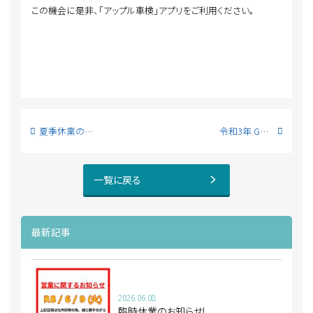
この機会に是非、「アップル車検」アプリをご利用ください。
夏季休業のお知らせ
令和3年 GW休業期間のお知らせ
一覧に戻る
最新記事
2026.06.08
臨時休業のお知らせ!