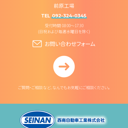
前原工場
TEL
092-324-0345
受付時間 08:00～17:30
(日祝および毎週水曜日を除く)
お問い合わせフォーム
ご質問・ご相談など、なんでもお気軽にご相談ください。