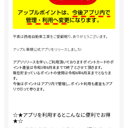
平素は西南自動車工業をご愛顧賜り、ありがとうございます。
アップル車検公式アプリをリリースしました!
アプリリリースを伴い、ご利用頂いておりますポイントカードのポ
イント進呈は令和3年6月末までで終了とさせて頂きます。
現在貯まっているポイントの使用は令和6年6月末までとなりま
す。
今後はポイントはアプリ内で管理し、ポイント利用も進呈もアプ
リで行って参ります。
☆★アプリを利用するとこんなに便利でお得
★☆