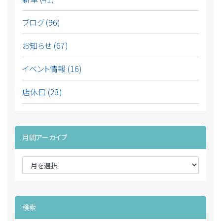
ブログ (96)
お知らせ (67)
イベント情報 (16)
店休日 (23)
月間アーカイブ
検索