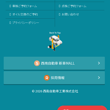
車検ご予約フォーム
点検ご予約フォーム
オイル交換のご予約
お問い合わせ
プライバシーポリシー
西南自動車 新車MALL
採用情報
©
2026
西南自動車工業株式会社