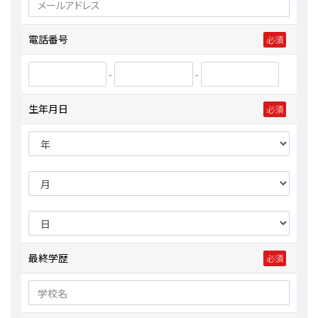
電話番号
-
-
生年月日
最終学歴