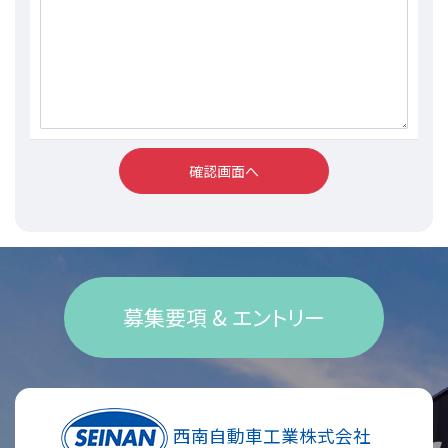
募集要項 & エントリー
西南自動車工業株式会社