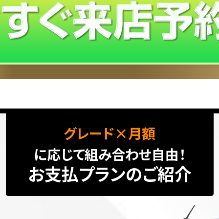
グレード×月額
に応じて組み合わせ自由！
お支払プランのご紹介