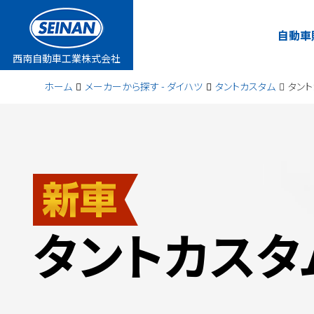
自動車
自動車
西南自動車工業株式会社
西南自動車工業株式会社
ホーム
メーカーから探す - ダイハツ
タントカスタム
タント
タントカスタ