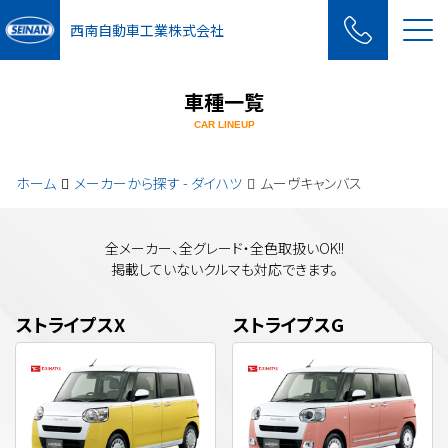
Me
西南自動車工業株式会社
車種一覧
CAR LINEUP
ホーム
メーカーから探す - ダイハツ
ムーヴキャンバス
全メーカー、全グレード・全色取扱いOK!!
掲載していないクルマも対応できます。
ストライプスX
ストライプスG